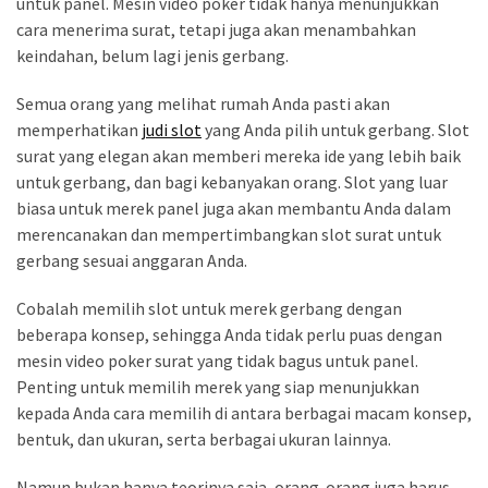
untuk panel. Mesin video poker tidak hanya menunjukkan
Digital
cara menerima surat, tetapi juga akan menambahkan
yang
keindahan, belum lagi jenis gerbang.
Menggabungkan
Hiburan
Semua orang yang melihat rumah Anda pasti akan
dan
memperhatikan
judi slot
yang Anda pilih untuk gerbang. Slot
Peluang
surat yang elegan akan memberi mereka ide yang lebih baik
Besar
untuk gerbang, dan bagi kebanyakan orang. Slot yang luar
biasa untuk merek panel juga akan membantu Anda dalam
Memilih
merencanakan dan mempertimbangkan slot surat untuk
Agen
gerbang sesuai anggaran Anda.
Slot
Cobalah memilih slot untuk merek gerbang dengan
Gacor
beberapa konsep, sehingga Anda tidak perlu puas dengan
Terpercaya
mesin video poker surat yang tidak bagus untuk panel.
untuk
Penting untuk memilih merek yang siap menunjukkan
Pengalaman
kepada Anda cara memilih di antara berbagai macam konsep,
Bermain
bentuk, dan ukuran, serta berbagai ukuran lainnya.
yang
Aman
Namun bukan hanya teorinya saja, orang-orang juga harus