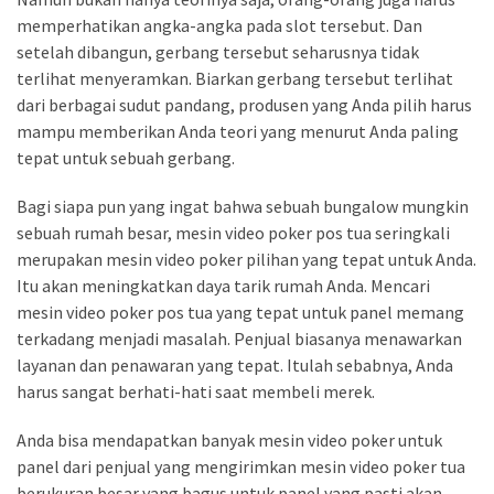
memperhatikan angka-angka pada slot tersebut. Dan
Pimpin
setelah dibangun, gerbang tersebut seharusnya tidak
Menuju
terlihat menyeramkan. Biarkan gerbang tersebut terlihat
Slot
dari berbagai sudut pandang, produsen yang Anda pilih harus
Online
mampu memberikan Anda teori yang menurut Anda paling
Ideal
tepat untuk sebuah gerbang.
Dukun
Bagi siapa pun yang ingat bahwa sebuah bungalow mungkin
sebuah rumah besar, mesin video poker pos tua seringkali
MOST
USED
merupakan mesin video poker pilihan yang tepat untuk Anda.
CATEGORIES
Itu akan meningkatkan daya tarik rumah Anda. Mencari
mesin video poker pos tua yang tepat untuk panel memang
Slot
terkadang menjadi masalah. Penjual biasanya menawarkan
Online
layanan dan penawaran yang tepat. Itulah sebabnya, Anda
(28)
harus sangat berhati-hati saat membeli merek.
Anda bisa mendapatkan banyak mesin video poker untuk
panel dari penjual yang mengirimkan mesin video poker tua
berukuran besar yang bagus untuk panel yang pasti akan