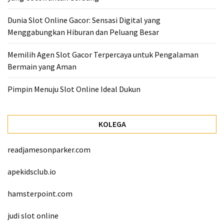
Dunia Slot Online Gacor: Sensasi Digital yang
Menggabungkan Hiburan dan Peluang Besar
Memilih Agen Slot Gacor Terpercaya untuk Pengalaman
Bermain yang Aman
Pimpin Menuju Slot Online Ideal Dukun
KOLEGA
readjamesonparker.com
apekidsclub.io
hamsterpoint.com
judi slot online