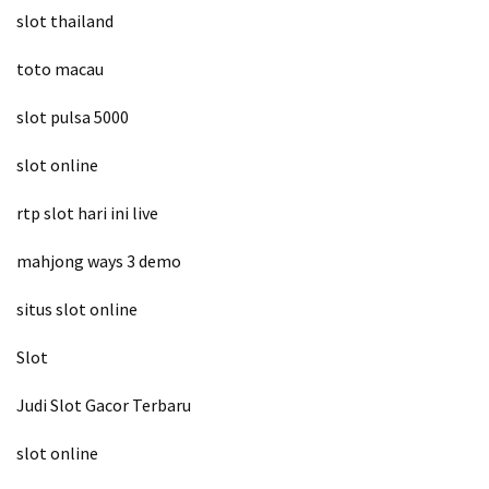
slot thailand
toto macau
slot pulsa 5000
slot online
rtp slot hari ini live
mahjong ways 3 demo
situs slot online
Slot
Judi Slot Gacor Terbaru
slot online