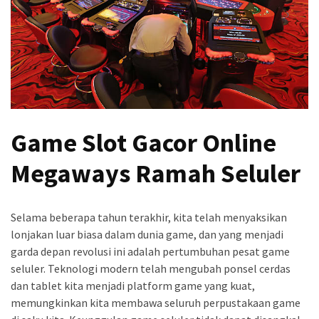
Hampir
Semua
yang
Perlu
Anda
Ketahui
Tentang
Slot
Game Slot Gacor Online
Surat
Megaways Ramah Seluler
yang
Cocok
untuk
Selama beberapa tahun terakhir, kita telah menyaksikan
Gerbang
lonjakan luar biasa dalam dunia game, dan yang menjadi
Dunia
garda depan revolusi ini adalah pertumbuhan pesat game
Slot
seluler. Teknologi modern telah mengubah ponsel cerdas
Online
dan tablet kita menjadi platform game yang kuat,
Gacor:
memungkinkan kita membawa seluruh perpustakaan game
Sensasi