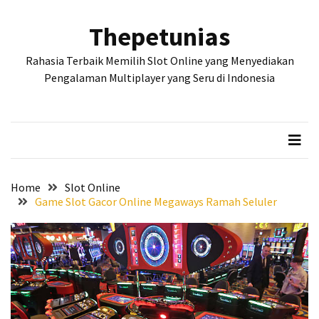
Skip
Skip
to
to
Thepetunias
content
content
POS-
Rahasia Terbaik Memilih Slot Online yang Menyediakan
POS
TERBARU
Pengalaman Multiplayer yang Seru di Indonesia
Koleksi
Game
Slot
PG
Soft
Home
Slot Online
Paling
Game Slot Gacor Online Megaways Ramah Seluler
Seru
dan
Populer
yang
Wajib
Dicoba