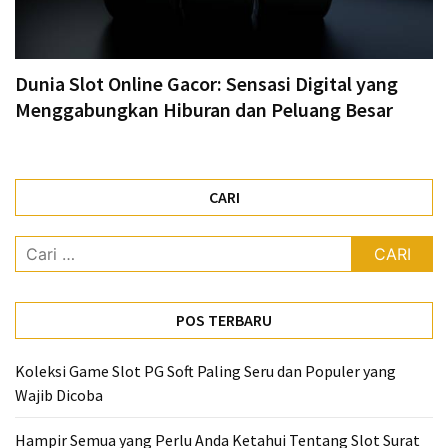
Dunia Slot Online Gacor: Sensasi Digital yang
Menggabungkan Hiburan dan Peluang Besar
CARI
Cari
untuk:
POS TERBARU
Koleksi Game Slot PG Soft Paling Seru dan Populer yang
Wajib Dicoba
Hampir Semua yang Perlu Anda Ketahui Tentang Slot Surat