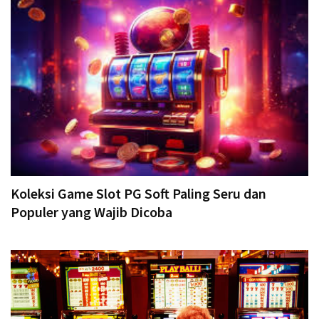
Koleksi Game Slot PG Soft Paling Seru dan
Populer yang Wajib Dicoba