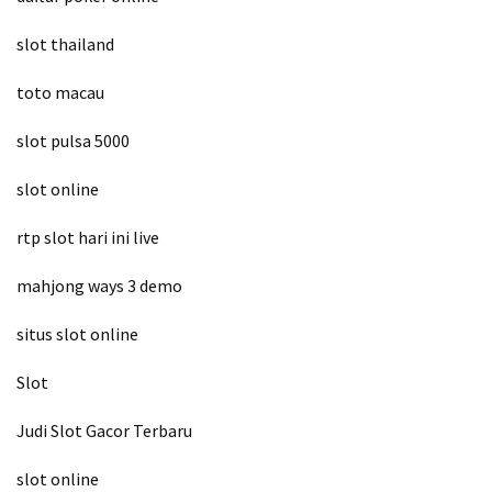
slot thailand
toto macau
slot pulsa 5000
slot online
rtp slot hari ini live
mahjong ways 3 demo
situs slot online
Slot
Judi Slot Gacor Terbaru
slot online