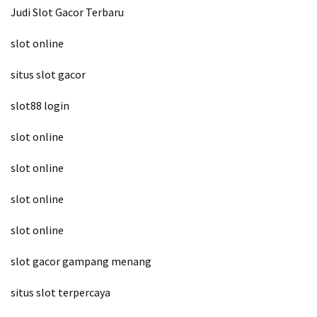
Judi Slot Gacor Terbaru
slot online
situs slot gacor
slot88 login
slot online
slot online
slot online
slot online
slot gacor gampang menang
situs slot terpercaya