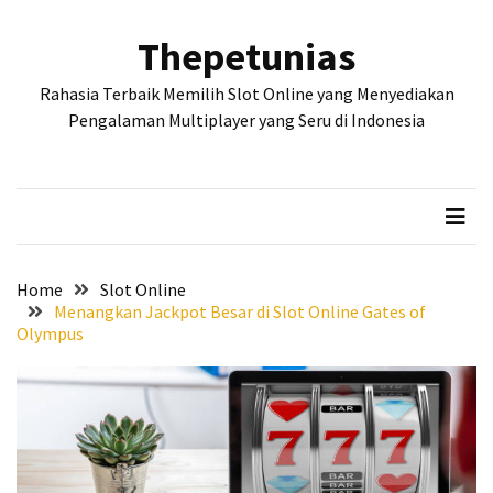
Skip
Skip
to
to
Thepetunias
content
content
POS-
Rahasia Terbaik Memilih Slot Online yang Menyediakan
POS
TERBARU
Pengalaman Multiplayer yang Seru di Indonesia
Koleksi
Game
Slot
PG
Soft
Home
Slot Online
Paling
Menangkan Jackpot Besar di Slot Online Gates of
Seru
Olympus
dan
Populer
yang
Wajib
Dicoba