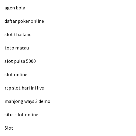
agen bola
daftar poker online
slot thailand
toto macau
slot pulsa 5000
slot online
rtp slot hari ini live
mahjong ways 3 demo
situs slot online
Slot