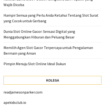
Wajib Dicoba
Hampir Semua yang Perlu Anda Ketahui Tentang Slot Surat
yang Cocok untuk Gerbang
Dunia Slot Online Gacor: Sensasi Digital yang
Menggabungkan Hiburan dan Peluang Besar
Memilih Agen Slot Gacor Terpercaya untuk Pengalaman
Bermain yang Aman
Pimpin Menuju Slot Online Ideal Dukun
KOLEGA
readjamesonparker.com
apekidsclub.io