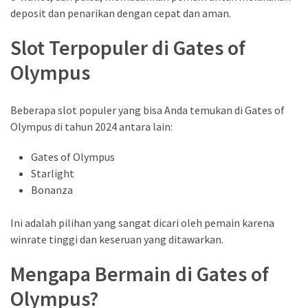
deposit dan penarikan dengan cepat dan aman.
Slot Terpopuler di Gates of
Olympus
Beberapa slot populer yang bisa Anda temukan di Gates of
Olympus di tahun 2024 antara lain:
Gates of Olympus
Starlight
Bonanza
Ini adalah pilihan yang sangat dicari oleh pemain karena
winrate tinggi dan keseruan yang ditawarkan.
Mengapa Bermain di Gates of
Olympus?