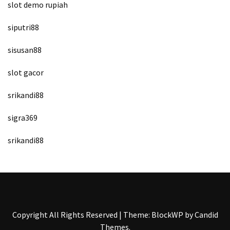
slot demo rupiah
siputri88
sisusan88
slot gacor
srikandi88
sigra369
srikandi88
Copyright All Rights Reserved
|
Theme: BlockWP by
Candid
Themes
.