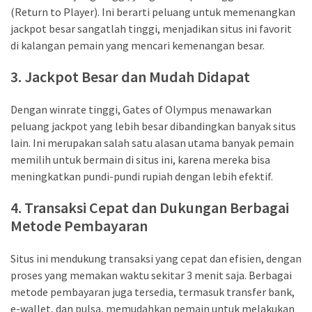
(Return to Player). Ini berarti peluang untuk memenangkan
Pimpin
jackpot besar sangatlah tinggi, menjadikan situs ini favorit
Menuju
di kalangan pemain yang mencari kemenangan besar.
Slot
Online
3. Jackpot Besar dan Mudah Didapat
Ideal
Dukun
Dengan winrate tinggi, Gates of Olympus menawarkan
peluang jackpot yang lebih besar dibandingkan banyak situs
lain. Ini merupakan salah satu alasan utama banyak pemain
MOST
memilih untuk bermain di situs ini, karena mereka bisa
USED
CATEGORIES
meningkatkan pundi-pundi rupiah dengan lebih efektif.
4. Transaksi Cepat dan Dukungan Berbagai
Slot
Metode Pembayaran
Online
(28)
Situs ini mendukung transaksi yang cepat dan efisien, dengan
proses yang memakan waktu sekitar 3 menit saja. Berbagai
metode pembayaran juga tersedia, termasuk transfer bank,
e-wallet, dan pulsa, memudahkan pemain untuk melakukan