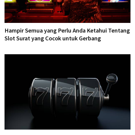
Hampir Semua yang Perlu Anda Ketahui Tentang
Slot Surat yang Cocok untuk Gerbang