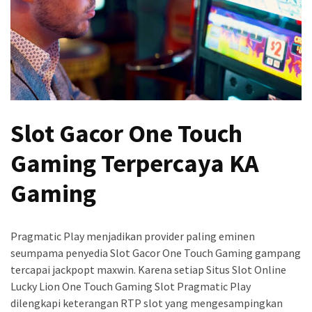
Hampir
Semua
yang
Perlu
Anda
Ketahui
Tentang
Slot Gacor One Touch
Slot
Surat
Gaming Terpercaya KA
yang
Cocok
Gaming
untuk
Gerbang
Pragmatic Play menjadikan provider paling eminen
Dunia
seumpama penyedia Slot Gacor One Touch Gaming gampang
Slot
tercapai jackpopt maxwin. Karena setiap Situs Slot Online
Online
Lucky Lion One Touch Gaming Slot Pragmatic Play
Gacor:
dilengkapi keterangan RTP slot yang mengesampingkan
Sensasi