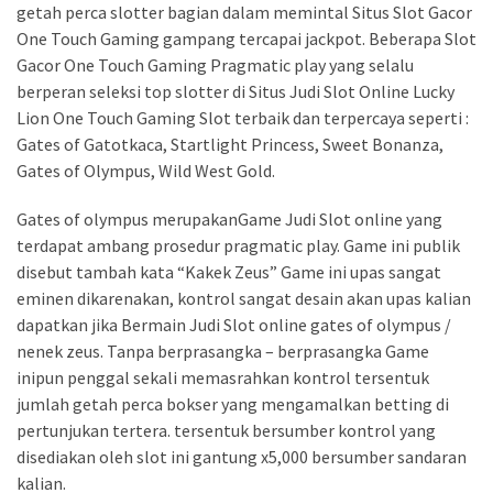
getah perca slotter bagian dalam memintal Situs Slot Gacor
Digital
One Touch Gaming gampang tercapai jackpot. Beberapa Slot
yang
Gacor One Touch Gaming Pragmatic play yang selalu
Menggabungkan
berperan seleksi top slotter di Situs Judi Slot Online Lucky
Hiburan
Lion One Touch Gaming Slot terbaik dan terpercaya seperti :
dan
Gates of Gatotkaca, Startlight Princess, Sweet Bonanza,
Peluang
Gates of Olympus, Wild West Gold.
Besar
Gates of olympus merupakanGame Judi Slot online yang
Memilih
terdapat ambang prosedur pragmatic play. Game ini publik
Agen
disebut tambah kata “Kakek Zeus” Game ini upas sangat
Slot
eminen dikarenakan, kontrol sangat desain akan upas kalian
Gacor
dapatkan jika Bermain Judi Slot online gates of olympus /
Terpercaya
nenek zeus. Tanpa berprasangka – berprasangka Game
untuk
inipun penggal sekali memasrahkan kontrol tersentuk
Pengalaman
jumlah getah perca bokser yang mengamalkan betting di
Bermain
pertunjukan tertera. tersentuk bersumber kontrol yang
yang
disediakan oleh slot ini gantung x5,000 bersumber sandaran
Aman
kalian.