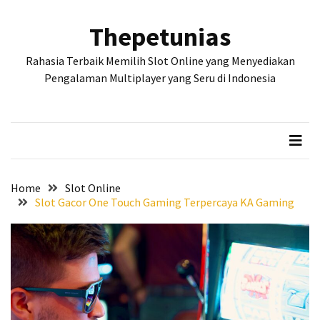
Skip
Skip
to
to
Thepetunias
content
content
POS-
Rahasia Terbaik Memilih Slot Online yang Menyediakan
POS
TERBARU
Pengalaman Multiplayer yang Seru di Indonesia
Koleksi
Game
Slot
PG
Soft
Home
Slot Online
Paling
Slot Gacor One Touch Gaming Terpercaya KA Gaming
Seru
dan
Populer
yang
Wajib
Dicoba