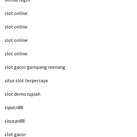
slot online
slot online
slot online
slot online
slot gacor gampang menang
situs slot terpercaya
slot demo rupiah
siputri88
sisusan88
slot gacor